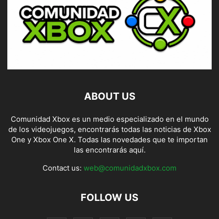
ABOUT US
Comunidad Xbox es un medio especializado en el mundo
de los videojuegos, encontrarás todas las noticias de Xbox
One y Xbox One X. Todas las novedades que te importan
las encontrarás aquí.
Contact us:
web@comunidadxbox.com
FOLLOW US