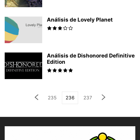
Análisis de Lovely Planet
Análisis de Dishonored Definitive
Edition
235
236
237