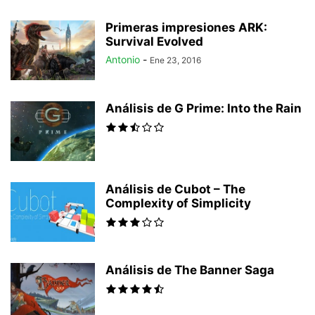
Primeras impresiones ARK:
Survival Evolved
Antonio
-
Ene 23, 2016
Análisis de G Prime: Into the Rain
Análisis de Cubot – The
Complexity of Simplicity
Análisis de The Banner Saga