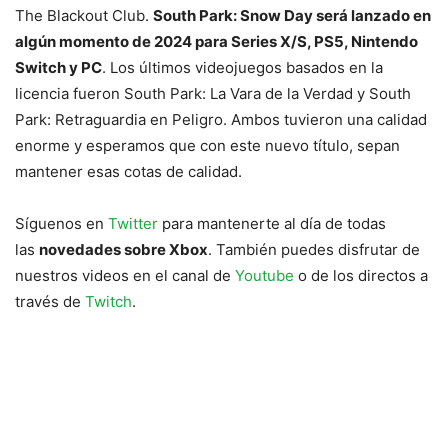
The Blackout Club.
South Park: Snow Day será lanzado en
algún momento de 2024 para Series X/S, PS5, Nintendo
Switch y PC
. Los últimos videojuegos basados en la
licencia fueron South Park: La Vara de la Verdad y South
Park: Retraguardia en Peligro. Ambos tuvieron una calidad
enorme y esperamos que con este nuevo título, sepan
mantener esas cotas de calidad.
Síguenos en
Twitter
para mantenerte al día de todas
las
novedades sobre Xbox
. También puedes disfrutar de
nuestros videos en el canal de
Youtube
o de los directos a
través de
Twitch
.