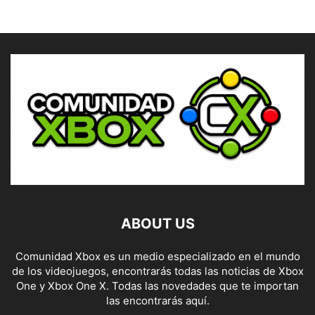
ABOUT US
Comunidad Xbox es un medio especializado en el mundo
de los videojuegos, encontrarás todas las noticias de Xbox
One y Xbox One X. Todas las novedades que te importan
las encontrarás aquí.