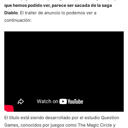
que hemos podido ver, parece ser sacada de la saga
Diablo
. El trailer de anuncio lo podemos ver a
continuación:
El título está siendo desarrollado por el estudio Question
Games, conocidos por juegos como The Magic Circle y