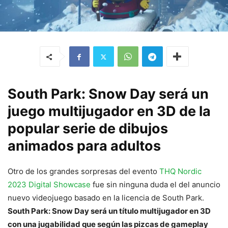
South Park: Snow Day será un
juego multijugador en 3D de la
popular serie de dibujos
animados para adultos
Otro de los grandes sorpresas del evento
THQ Nordic
2023 Digital Showcase
fue sin ninguna duda el del anuncio
nuevo videojuego basado en la licencia de South Park.
South Park: Snow Day será un título multijugador en 3D
con una jugabilidad que según las pizcas de gameplay