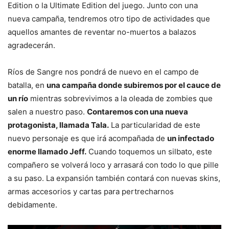
Edition o la Ultimate Edition del juego. Junto con una
nueva campaña, tendremos otro tipo de actividades que
aquellos amantes de reventar no-muertos a balazos
agradecerán.
Ríos de Sangre nos pondrá de nuevo en el campo de
batalla, en
una campaña donde subiremos por el cauce de
un río
mientras sobrevivimos a la oleada de zombies que
salen a nuestro paso.
Contaremos con una nueva
protagonista, llamada Tala.
La particularidad de este
nuevo personaje es que irá acompañada de
un infectado
enorme llamado Jeff.
Cuando toquemos un silbato, este
compañero se volverá loco y arrasará con todo lo que pille
a su paso. La expansión también contará con nuevas skins,
armas accesorios y cartas para pertrecharnos
debidamente.