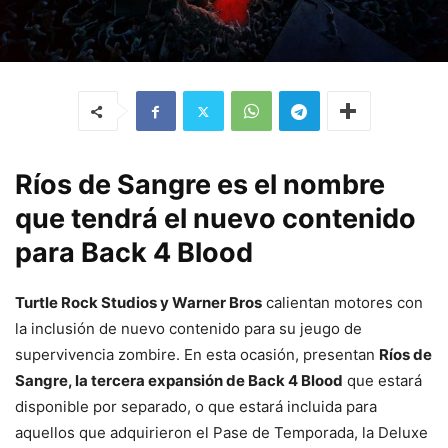
Ríos de Sangre es el nombre
que tendrá el nuevo contenido
para Back 4 Blood
Turtle Rock Studios y Warner Bros
calientan motores con
la inclusión de nuevo contenido para su jeugo de
supervivencia zombire. En esta ocasión, presentan
Ríos de
Sangre, la tercera expansión de Back 4 Blood
que estará
disponible por separado, o que estará incluida para
aquellos que adquirieron el Pase de Temporada, la Deluxe