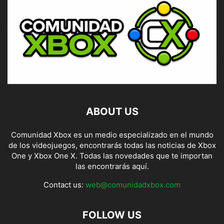
ABOUT US
Comunidad Xbox es un medio especializado en el mundo
de los videojuegos, encontrarás todas las noticias de Xbox
One y Xbox One X. Todas las novedades que te importan
las encontrarás aquí.
Contact us:
web@comunidadxbox.com
FOLLOW US