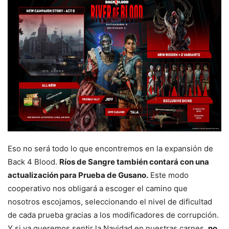
Eso no será todo lo que encontremos en la expansión de
Back 4 Blood.
Ríos de Sangre también contará con una
actualización para Prueba de Gusano.
Este modo
cooperativo nos obligará a escoger el camino que
nosotros escojamos, seleccionando el nivel de dificultad
de cada prueba gracias a los modificadores de corrupción.
Y si ya queremos sentir la Navidad en nuestras carnes,
no