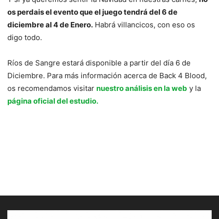
os perdais el evento que el juego tendrá del 6 de
diciembre al 4 de Enero.
Habrá villancicos, con eso os
digo todo.
Ríos de Sangre estará disponible a partir del día 6 de
Diciembre. Para más información acerca de Back 4 Blood,
os recomendamos visitar
nuestro análisis en la web
y la
página oficial del estudio.