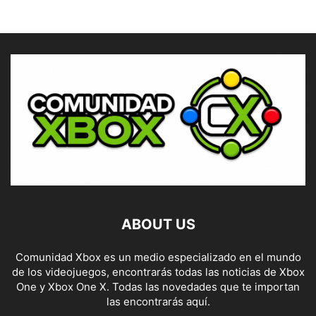
ABOUT US
Comunidad Xbox es un medio especializado en el mundo
de los videojuegos, encontrarás todas las noticias de Xbox
One y Xbox One X. Todas las novedades que te importan
las encontrarás aquí.