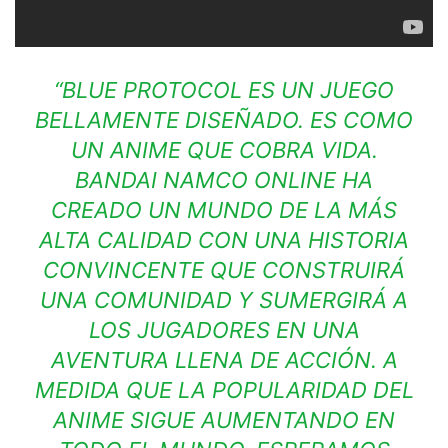
“BLUE PROTOCOL ES UN JUEGO
BELLAMENTE DISEÑADO. ES COMO
UN ANIME QUE COBRA VIDA.
BANDAI NAMCO ONLINE HA
CREADO UN MUNDO DE LA MÁS
ALTA CALIDAD CON UNA HISTORIA
CONVINCENTE QUE CONSTRUIRÁ
UNA COMUNIDAD Y SUMERGIRÁ A
LOS JUGADORES EN UNA
AVENTURA LLENA DE ACCIÓN. A
MEDIDA QUE LA POPULARIDAD DEL
ANIME SIGUE AUMENTANDO EN