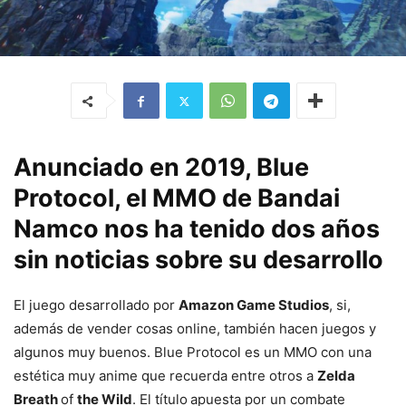
Anunciado en 2019, Blue
Protocol, el MMO de Bandai
Namco nos ha tenido dos años
sin noticias sobre su desarrollo
El juego desarrollado por
Amazon Game Studios
, si,
además de vender cosas online, también hacen juegos y
algunos muy buenos. Blue Protocol es un MMO con una
estética muy anime que recuerda entre otros a
Zelda
Breath
of
the Wild
. El título
apuesta por un combate