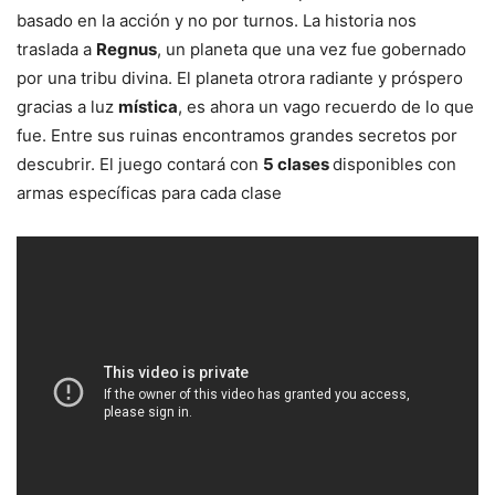
basado en la acción y no por turnos. La historia nos
traslada a
Regnus
, un planeta que una vez fue gobernado
por una tribu divina. El planeta otrora radiante y próspero
gracias a luz
mística
, es ahora un vago recuerdo de lo que
fue. Entre sus ruinas encontramos grandes secretos por
descubrir. El juego contará con
5 clases
disponibles con
armas específicas para cada clase