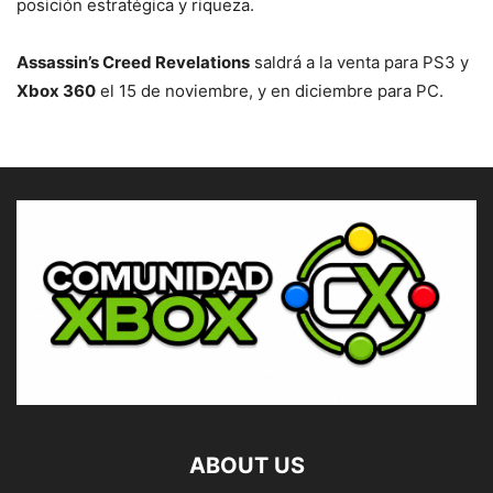
posición estratégica y riqueza.
Assassin’s Creed Revelations
saldrá a la venta para PS3 y
Xbox 360
el 15 de noviembre, y en diciembre para PC.
ABOUT US