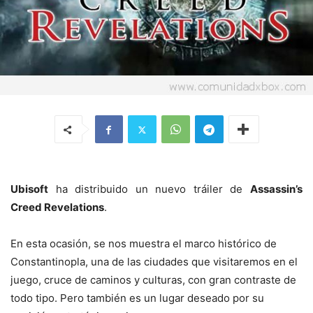
Ubisoft
ha distribuido un nuevo tráiler de
Assassin’s
Creed Revelations
.
En esta ocasión, se nos muestra el marco histórico de
Constantinopla, una de las ciudades que visitaremos en el
juego, cruce de caminos y culturas, con gran contraste de
todo tipo. Pero también es un lugar deseado por su