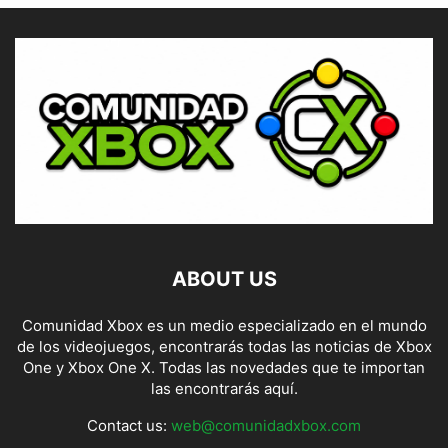
ABOUT US
Comunidad Xbox es un medio especializado en el mundo
de los videojuegos, encontrarás todas las noticias de Xbox
One y Xbox One X. Todas las novedades que te importan
las encontrarás aquí.
Contact us:
web@comunidadxbox.com