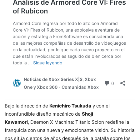
Bajo la dirección de
Kenichiro Tsukuda
y con el
inconfundible diseño mecánico de
Shoji
Kawamori
, Daemon X Machina: Titanic Scion redefine la
franquicia con una nueva y emocionante visión. Su historia
nos sitúa cientos de años después de la batalla sobre los