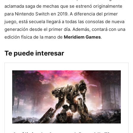
aclamada saga de mechas que se estrenó originalmente
para Nintendo Switch en 2019. A diferencia del primer
juego, está secuela llegará a todas las consolas de nueva
generación desde el primer día. Además, contará con una
edición física de la mano de
Meridiem Games
.
Te puede interesar