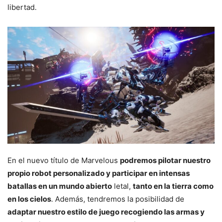
libertad.
En el nuevo título de Marvelous
podremos pilotar nuestro
propio robot personalizado y participar en intensas
batallas en un mundo abierto
letal,
tanto en la tierra como
en los cielos
. Además, tendremos la posibilidad de
adaptar nuestro estilo de juego recogiendo las armas y