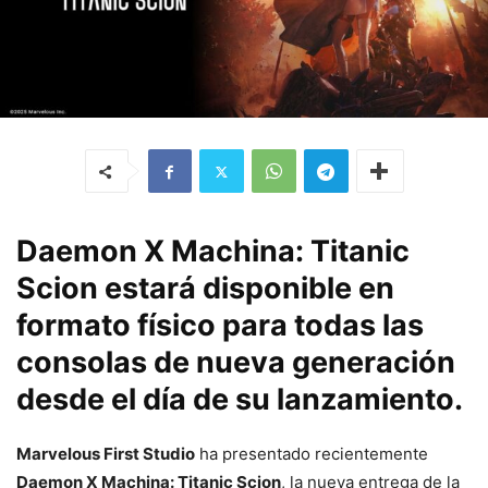
Daemon X Machina: Titanic
Scion estará disponible en
formato físico para todas las
consolas de nueva generación
desde el día de su lanzamiento.
Marvelous First Studio
ha presentado recientemente
Daemon X Machina: Titanic Scion
, la nueva entrega de la