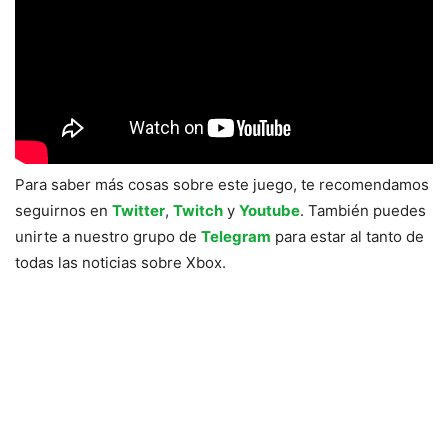
Para saber más cosas sobre este juego, te recomendamos
seguirnos en
Twitter
,
Twitch
y
Youtube
. También puedes
unirte a nuestro grupo de
Telegram
para estar al tanto de
todas las noticias sobre Xbox.