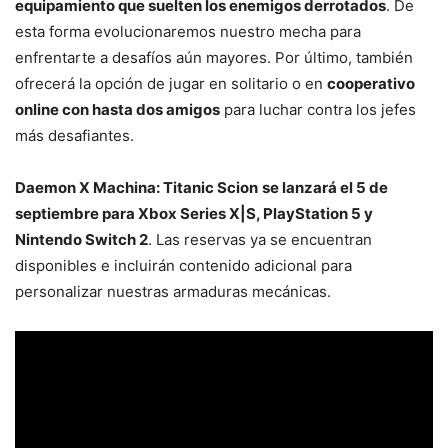
equipamiento que suelten los enemigos derrotados
. De
esta forma evolucionaremos nuestro mecha para
enfrentarte a desafíos aún mayores. Por último, también
ofrecerá la opción de jugar en solitario o en
cooperativo
online con hasta dos amigos
para luchar contra los jefes
más desafiantes.
Daemon X Machina: Titanic Scion
se lanzará el 5 de
septiembre para Xbox Series X|S, PlayStation 5 y
Nintendo Switch 2
. Las reservas ya se encuentran
disponibles e incluirán contenido adicional para
personalizar nuestras armaduras mecánicas.