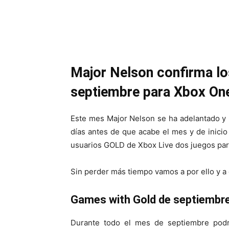
Cuota
Major Nelson confirma lo
septiembre para Xbox On
Este mes Major Nelson se ha adelantado y
días antes de que acabe el mes y de inicio
usuarios GOLD de Xbox Live dos juegos par
Sin perder más tiempo vamos a por ello y a
Games with Gold de septiembr
Durante todo el mes de septiembre pod