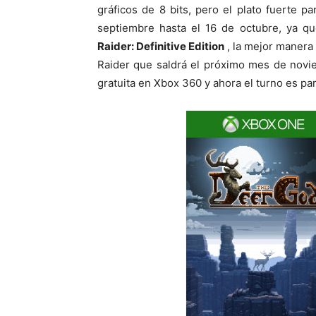
gráficos de 8 bits, pero el plato fuerte p
septiembre hasta el 16 de octubre, ya qu
Raider: Definitive Edition
, la mejor manera
Raider que saldrá el próximo mes de novi
gratuita en Xbox 360 y ahora el turno es pa