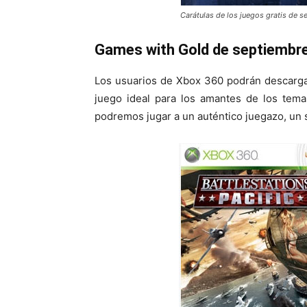
Carátulas de los juegos gratis de
Games with Gold de septiembr
Los usuarios de Xbox 360 podrán descarg
juego ideal para los amantes de los tem
podremos jugar a un auténtico juegazo, un