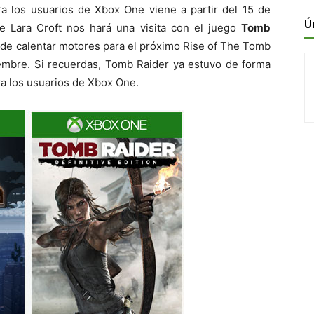
ara los usuarios de Xbox One viene a partir del 15 de
Ú
e Lara Croft nos hará una visita con el juego
Tomb
 de calentar motores para el próximo Rise of The Tomb
embre. Si recuerdas, Tomb Raider ya estuvo de forma
ra los usuarios de Xbox One.