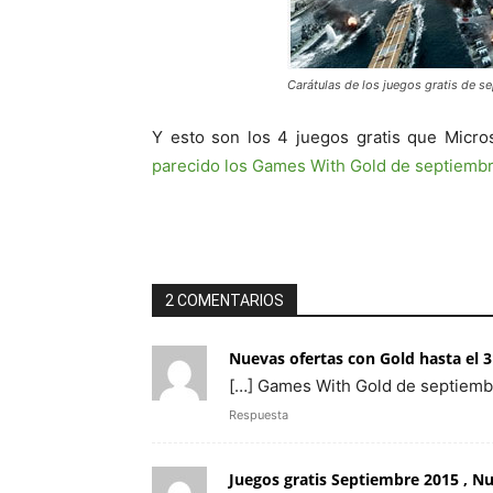
Carátulas de los juegos gratis de 
Y esto son los 4 juegos gratis que Micro
parecido los Games With Gold de septiemb
2 COMENTARIOS
Nuevas ofertas con Gold hasta el 
[…] Games With Gold de septiemb
Respuesta
Juegos gratis Septiembre 2015 , 