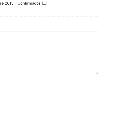
re 2015 – Confirmados […]