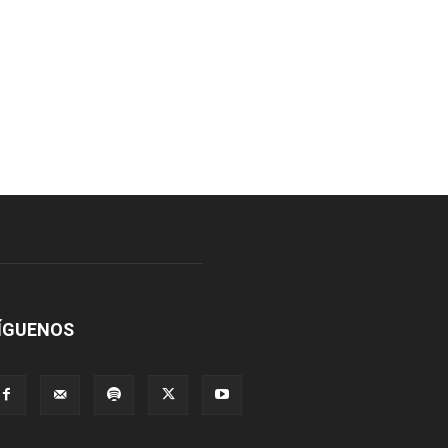
ÍGUENOS