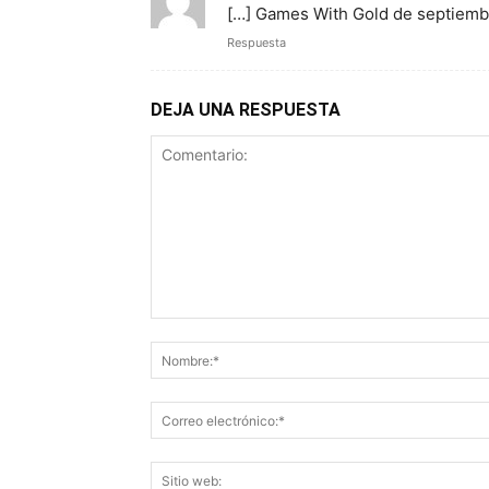
[…] Games With Gold de septiemb
Respuesta
DEJA UNA RESPUESTA