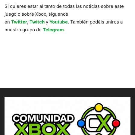
Si quieres estar al tanto de todas las noticias sobre este
juego o sobre Xbox, síguenos
en
Twitter
,
Twitch
y
Youtube
. También podéis uniros a
nuestro grupo de
Telegram
.