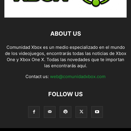
ABOUT US
Comunidad Xbox es un medio especializado en el mundo
de los videojuegos, encontrarás todas las noticias de Xbox
One y Xbox One X. Todas las novedades que te importan
las encontrarás aquí.
Contact us:
web@comunidadxbox.com
FOLLOW US