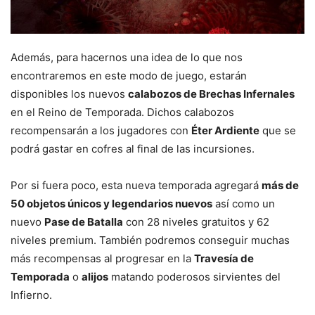
Además, para hacernos una idea de lo que nos
encontraremos en este modo de juego, estarán
disponibles los nuevos
calabozos de Brechas Infernales
en el Reino de Temporada. Dichos calabozos
recompensarán a los jugadores con
Éter Ardiente
que se
podrá gastar en cofres al final de las incursiones.
Por si fuera poco, esta nueva temporada agregará
más de
50 objetos únicos y legendarios nuevos
así como un
nuevo
Pase de Batalla
con 28 niveles gratuitos y 62
niveles premium. También podremos conseguir muchas
más recompensas al progresar en la
Travesía de
Temporada
o
alijos
matando poderosos sirvientes del
Infierno.