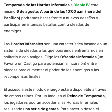
Temporada de las Hordas
Infernales
a
Diablo IV
este
mismo
6 de agosto
.
A partir de las 10:00 a.m. (hora del
Pacífico)
podremos hacer frente a nuevos desafíos y
participar en intensas batallas contra oleadas de
enemigos.
Las
Hordas Infernales
son una característica basada en un
sistema de oleadas a las que podremos enfrentarnos en
solitario o con amigos. Elige las
Ofrendas Infernales
(un
Favor o un Castigo para potenciar la incursión) entre
oleadas para aumentar el poder de los enemigos y las
recompensas finales.
El acceso a este modo de juego estará disponible a través
de ambos reinos. Por un lado, en el
Reino de Temporada
,
los jugadores podrán acceder a las Hordas Infernales
realizando
una serie de gestas
. Para hacerlo desde el