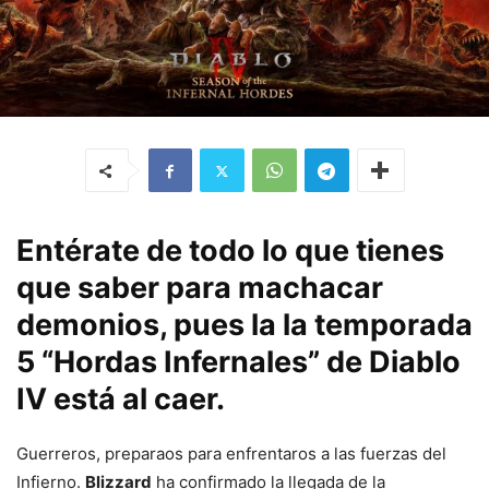
Entérate de todo lo que tienes
que saber para machacar
demonios, pues la la temporada
5 “Hordas Infernales” de Diablo
IV está al caer.
Guerreros, preparaos para enfrentaros a las fuerzas del
Infierno.
Blizzard
ha confirmado la llegada de la