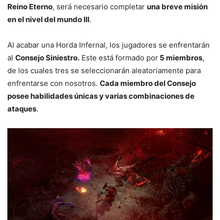
Reino Eterno
, será necesario completar
una breve misión
en el nivel del mundo III
.
Al acabar una Horda Infernal, los jugadores se enfrentarán
al
Consejo Siniestro.
Este está formado por
5 miembros
,
de los cuales tres se seleccionarán aleatoriamente para
enfrentarse con nosotros.
Cada miembro del Consejo
posee habilidades únicas y varias combinaciones de
ataques
.