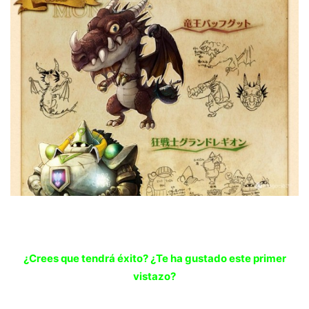
¿Crees que tendrá éxito? ¿Te ha gustado este primer
vistazo?