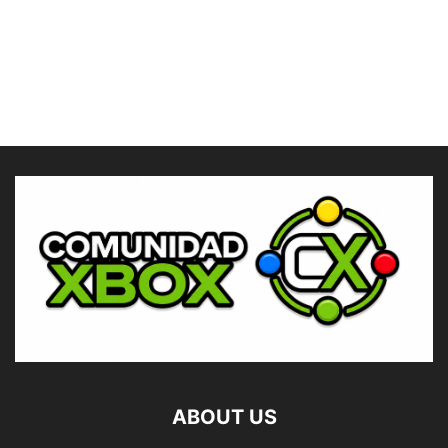
ABOUT US