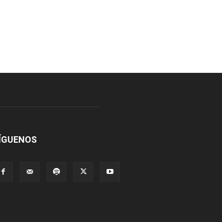
ÍGUENOS