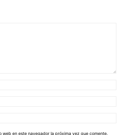
tio web en este navegador la próxima vez que comente.