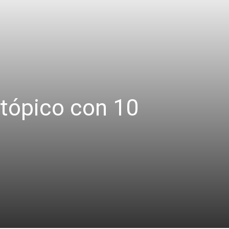
stópico con 10