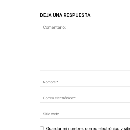
DEJA UNA RESPUESTA
Guardar mi nombre, correo electrónico y si