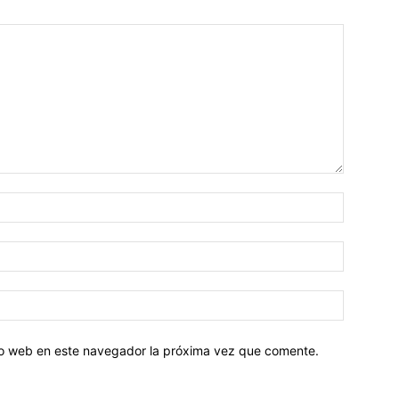
tio web en este navegador la próxima vez que comente.