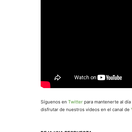
Síguenos en
Twitter
para mantenerte al día
disfrutar de nuestros videos en el canal de