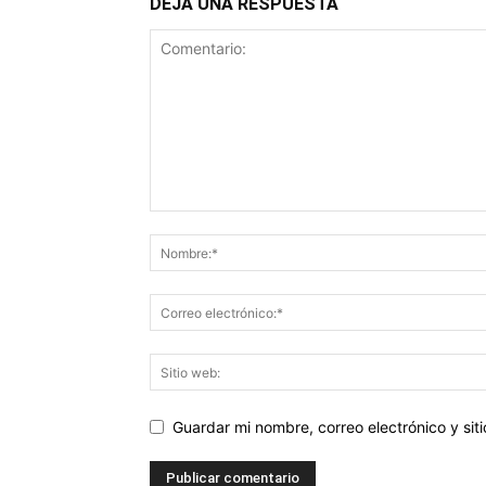
DEJA UNA RESPUESTA
Guardar mi nombre, correo electrónico y si