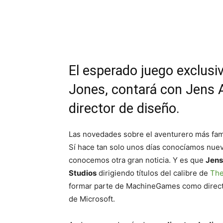
Cuota
El esperado juego exclusi
Jones, contará con Jens 
director de diseño.
Las novedades sobre el aventurero más fam
Sí hace tan solo unos días conocíamos nuev
conocemos otra gran noticia. Y es que
Jens
Studios
dirigiendo títulos del calibre de
The
formar parte de MachineGames como directo
de Microsoft.