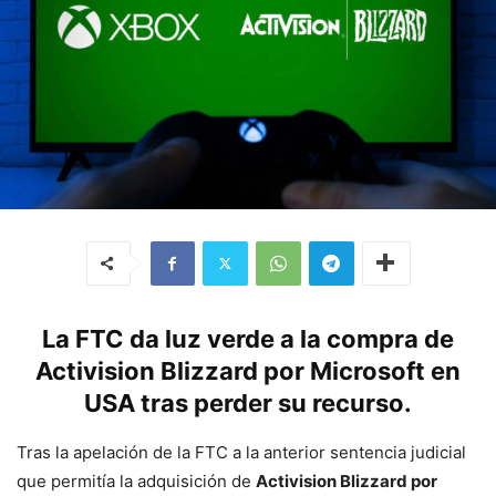
La FTC da luz verde a la compra de
Activision Blizzard por Microsoft en
USA tras perder su recurso.
Tras la apelación de la FTC a la anterior sentencia judicial
que permitía la adquisición de
Activision Blizzard por