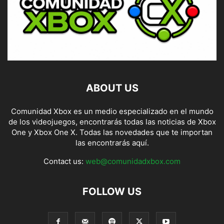
ABOUT US
Comunidad Xbox es un medio especializado en el mundo
de los videojuegos, encontrarás todas las noticias de Xbox
One y Xbox One X. Todas las novedades que te importan
las encontrarás aquí.
Contact us:
web@comunidadxbox.com
FOLLOW US