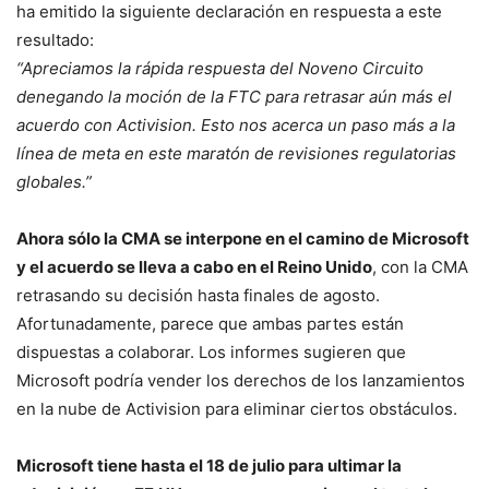
ha emitido la siguiente declaración en respuesta a este
resultado:
“Apreciamos la rápida respuesta del Noveno Circuito
denegando la moción de la FTC para retrasar aún más el
acuerdo con Activision. Esto nos acerca un paso más a la
línea de meta en este maratón de revisiones regulatorias
globales.”
Ahora sólo la CMA se interpone en el camino de Microsoft
y el acuerdo se lleva a cabo en el Reino Unido
, con la CMA
retrasando su decisión hasta finales de agosto.
Afortunadamente, parece que ambas partes están
dispuestas a colaborar. Los informes sugieren que
Microsoft podría vender los derechos de los lanzamientos
en la nube de Activision para eliminar ciertos obstáculos.
Microsoft tiene hasta el 18 de julio para ultimar la