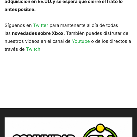
adquisición en EE.UU. y se espera que cierre el trato lo
antes posible.
Síguenos en
Twitter
para mantenerte al día de todas
las
novedades sobre Xbox
. También puedes disfrutar de
nuestros videos en el canal de
Youtube
o de los directos a
través de
Twitch
.