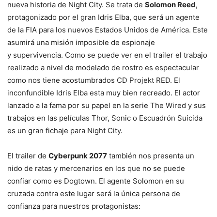
nueva historia de Night City. Se trata de
Solomon Reed
,
protagonizado por el gran Idris Elba, que será un agente
de la FIA para los nuevos Estados Unidos de América. Este
asumirá una misión imposible de espionaje
y supervivencia. Como se puede ver en el trailer el trabajo
realizado a nivel de modelado de rostro es espectacular
como nos tiene acostumbrados CD Projekt RED. El
inconfundible Idris Elba esta muy bien recreado. El actor
lanzado a la fama por su papel en la serie The Wired y sus
trabajos en las películas Thor, Sonic o Escuadrón Suicida
es un gran fichaje para Night City.
El trailer de
Cyberpunk 2077
también nos presenta un
nido de ratas y mercenarios en los que no se puede
confiar como es Dogtown. El agente Solomon en su
cruzada contra este lugar será la única persona de
confianza para nuestros protagonistas: