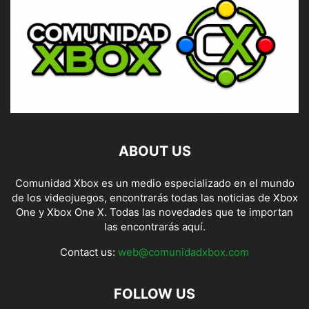
ABOUT US
Comunidad Xbox es un medio especializado en el mundo
de los videojuegos, encontrarás todas las noticias de Xbox
One y Xbox One X. Todas las novedades que te importan
las encontrarás aquí.
Contact us:
web@comunidadxbox.com
FOLLOW US