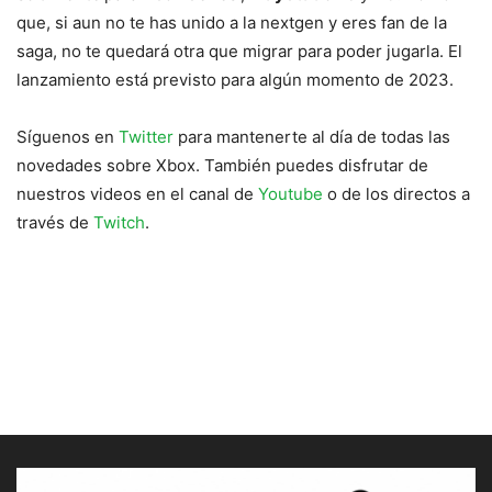
que, si aun no te has unido a la nextgen y eres fan de la
saga, no te quedará otra que migrar para poder jugarla. El
lanzamiento está previsto para algún momento de 2023.
Síguenos en
Twitter
para mantenerte al día de todas las
novedades sobre Xbox. También puedes disfrutar de
nuestros videos en el canal de
Youtube
o de los directos a
través de
Twitch
.