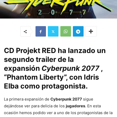
CD Projekt RED ha lanzado un
segundo trailer de la
expansión
Cyberpunk 2077
,
“Phantom Liberty”, con Idris
Elba como protagonista.
La primera expansión de
Cyberpunk 2077
sigue
dejándose ver para delicia de los
jugadores
. En esta
ocasión hemos podido ver a uno de los protagonistas de la