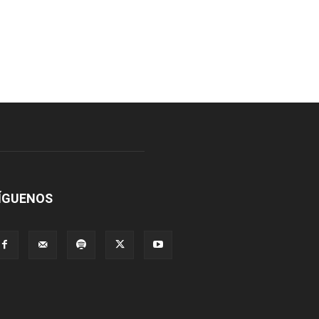
ÍGUENOS