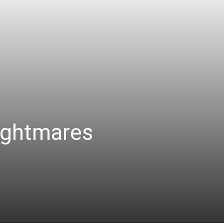
Nightmares