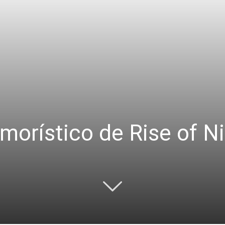
umorístico de Rise of 