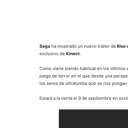
Cuota
Sega
ha mostrado un nuevo tráiler de
Rise 
exclusivo de
Kinect
.
Como viene siendo habitual en los últimos
juego de terror en el que desde una persp
los seres de ultratumba que se nos pongan 
Estará a la venta el 9 de septiembre en exc