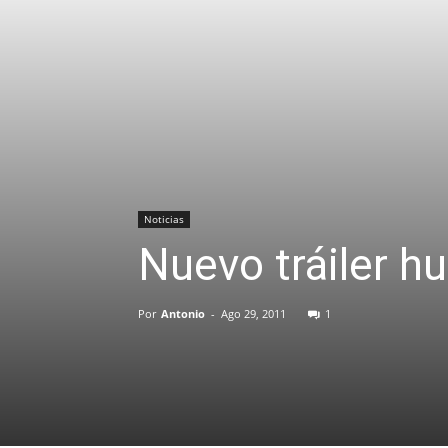
Noticias
Nuevo tráiler h
Por
Antonio
-
Ago 29, 2011
1