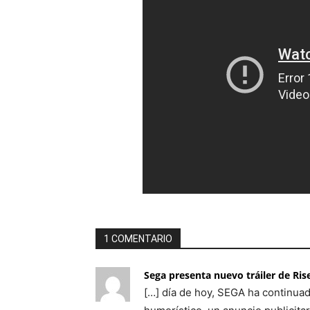
1 COMENTARIO
Sega presenta nuevo tráiler de Rise
[…] día de hoy, SEGA ha continuad