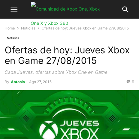
Home
Noticias
Ofertas de hoy: Jueves Xbox en Game 27/08/2015
Noticias
Ofertas de hoy: Jueves Xbox
en Game 27/08/2015
Cada Jueves, ofertas sobre Xbox One en Game
0
By
Antonio
-
Ago 27, 2015