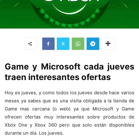
Game y Microsoft cada jueves
traen interesantes ofertas
Hoy es jueves, y como todos los jueves desde hace varios
meses ya sabes que es una visita obligada a la tienda de
Game mas cercana (o web) ya que Microsoft y Game
ofrecen ofertas muy interesantes sobre productos de
Xbox One y Xbox 360 pero que solo están disponibles
durante un día. Los jueves.