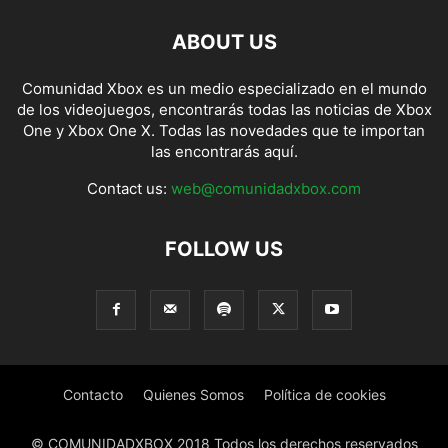
ABOUT US
Comunidad Xbox es un medio especializado en el mundo
de los videojuegos, encontrarás todas las noticias de Xbox
One y Xbox One X. Todas las novedades que te importan
las encontrarás aquí.
Contact us:
web@comunidadxbox.com
FOLLOW US
Contacto
Quienes Somos
Política de cookies
© COMUNIDADXBOX 2018 Todos los derechos reservados