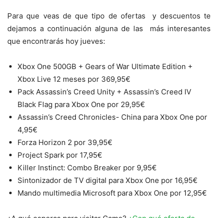
Para que veas de que tipo de ofertas y descuentos te
dejamos a continuación alguna de las más interesantes
que encontrarás hoy jueves:
Xbox One 500GB + Gears of War Ultimate Edition +
Xbox Live 12 meses por 369,95€
Pack Assassin’s Creed Unity + Assassin’s Creed IV
Black Flag para Xbox One por 29,95€
Assassin’s Creed Chronicles- China para Xbox One por
4,95€
Forza Horizon 2 por 39,95€
Project Spark por 17,95€
Killer Instinct: Combo Breaker por 9,95€
Sintonizador de TV digital para Xbox One por 16,95€
Mando multimedia Microsoft para Xbox One por 12,95€