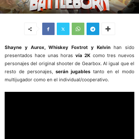
Shayne y Aurox, Whiskey Foxtrot y Kelvin
han sido
presentados hace unas horas
vía 2K
como tres nuevos
personajes del original shooter de Gearbox. Al igual que el
resto de personajes,
serán jugables
tanto en el modo
multijugador como en el individual/cooperativo.