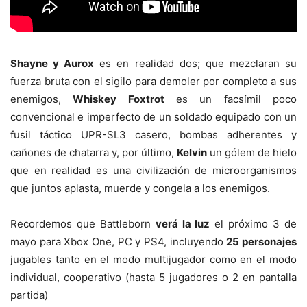
Shayne y Aurox
es en realidad dos; que mezclaran su
fuerza bruta con el sigilo para demoler por completo a sus
enemigos,
Whiskey Foxtrot
es un facsímil poco
convencional e imperfecto de un soldado equipado con un
fusil táctico UPR-SL3 casero, bombas adherentes y
cañones de chatarra y, por último,
Kelvin
un gólem de hielo
que en realidad es una civilización de microorganismos
que juntos aplasta, muerde y congela a los enemigos.
Recordemos que Battleborn
verá la luz
el próximo 3 de
mayo para Xbox One, PC y PS4, incluyendo
25 personajes
jugables tanto en el modo multijugador como en el modo
individual, cooperativo (hasta 5 jugadores o 2 en pantalla
partida)