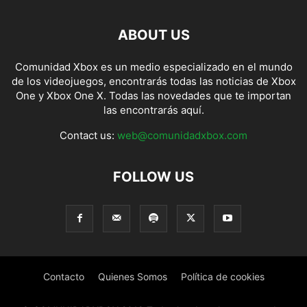
ABOUT US
Comunidad Xbox es un medio especializado en el mundo
de los videojuegos, encontrarás todas las noticias de Xbox
One y Xbox One X. Todas las novedades que te importan
las encontrarás aquí.
Contact us:
web@comunidadxbox.com
FOLLOW US
Contacto
Quienes Somos
Política de cookies