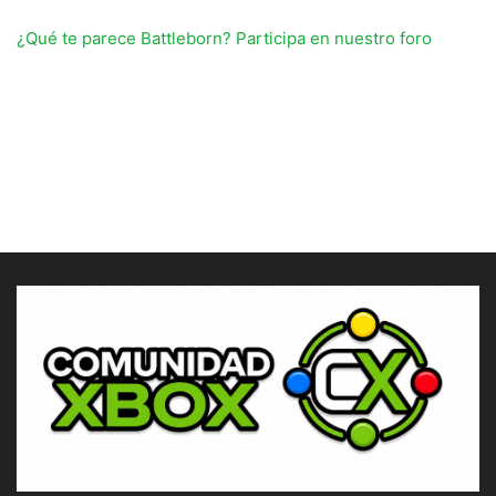
¿Qué te parece Battleborn? Participa en nuestro foro