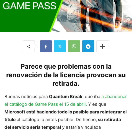
Parece que problemas con la
renovación de la licencia provocan su
retirada.
Buenas noticias para
Quantum Break
, que iba
a abandonar
el catálogo de Game Pass el 15 de abril.
Y es que
Microsoft está haciendo todo lo posible para reintegrar el
título
al catálogo lo antes posible. De hecho,
su retirada
del servicio sería temporal
y estaría vinculada