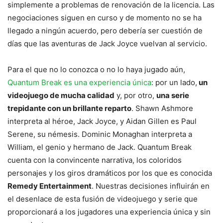
simplemente a problemas de renovación de la licencia. Las
negociaciones siguen en curso y de momento no se ha
llegado a ningún acuerdo, pero debería ser cuestión de
días que las aventuras de Jack Joyce vuelvan al servicio.
Para el que no lo conozca o no lo haya jugado aún,
Quantum Break es una experiencia única
: por un lado,
un
videojuego de mucha calidad
y, por otro,
una serie
trepidante con un brillante reparto
. Shawn Ashmore
interpreta al héroe, Jack Joyce, y Aidan Gillen es Paul
Serene, su némesis. Dominic Monaghan interpreta a
William, el genio y hermano de Jack. Quantum Break
cuenta con la convincente narrativa, los coloridos
personajes y los giros dramáticos por los que es conocida
Remedy Entertainment
. Nuestras decisiones influirán en
el desenlace de esta fusión de videojuego y serie que
proporcionará a los jugadores una experiencia única y sin