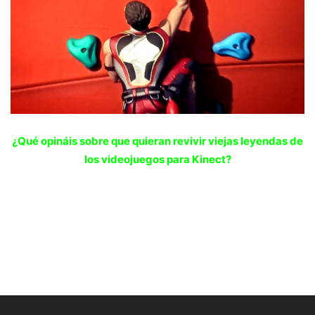
¿Qué opináis sobre que quieran revivir viejas leyendas de
los videojuegos para Kinect?