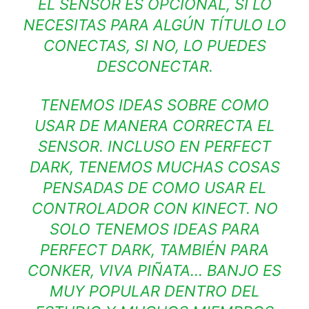
EL SENSOR ES OPCIONAL, SI LO
NECESITAS PARA ALGÚN TÍTULO LO
CONECTAS, SI NO, LO PUEDES
DESCONECTAR.
TENEMOS IDEAS SOBRE COMO
USAR DE MANERA CORRECTA EL
SENSOR. INCLUSO EN PERFECT
DARK, TENEMOS MUCHAS COSAS
PENSADAS DE COMO USAR EL
CONTROLADOR CON KINECT. NO
SOLO TENEMOS IDEAS PARA
PERFECT DARK, TAMBIÉN PARA
CONKER, VIVA PIÑATA… BANJO ES
MUY POPULAR DENTRO DEL