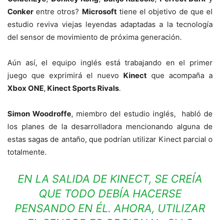
Conker
entre otros?
Microsoft
tiene el objetivo de que el
estudio reviva viejas leyendas adaptadas a la tecnología
del sensor de movimiento de próxima generación.
Aún así, el equipo inglés está trabajando en el primer
juego que exprimirá el nuevo
Kinect
que acompaña a
Xbox ONE
,
Kinect Sports Rivals
.
Simon Woodroffe
, miembro del estudio inglés, habló de
los planes de la desarrolladora mencionando alguna de
estas sagas de antaño, que podrían utilizar Kinect parcial o
totalmente.
EN LA SALIDA DE KINECT, SE CREÍA
QUE TODO DEBÍA HACERSE
PENSANDO EN ÉL. AHORA, UTILIZAR