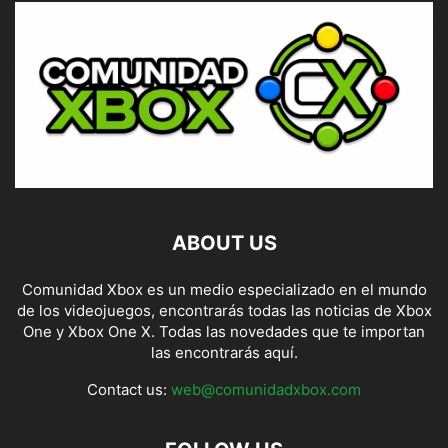
ABOUT US
Comunidad Xbox es un medio especializado en el mundo
de los videojuegos, encontrarás todas las noticias de Xbox
One y Xbox One X. Todas las novedades que te importan
las encontrarás aquí.
Contact us:
web@comunidadxbox.com