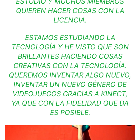
ESTUDIO Y MUCHOS MIEMBROS
QUIEREN HACER COSAS CON LA
LICENCIA.
ESTAMOS ESTUDIANDO LA
TECNOLOGÍA Y HE VISTO QUE SON
BRILLANTES HACIENDO COSAS
CREATIVAS CON LA TECNOLOGÍA.
QUEREMOS INVENTAR ALGO NUEVO,
INVENTAR UN NUEVO GÉNERO DE
VIDEOJUEGOS GRACIAS A KINECT,
YA QUE CON LA FIDELIDAD QUE DA
ES POSIBLE.