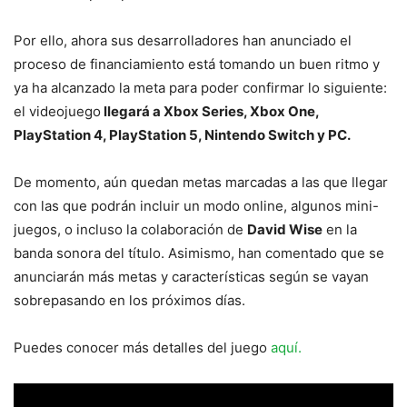
Por ello, ahora sus desarrolladores han anunciado el
proceso de financiamiento está tomando un buen ritmo y
ya ha alcanzado la meta para poder confirmar lo siguiente:
el videojuego
llegará a Xbox Series, Xbox One,
PlayStation 4, PlayStation 5, Nintendo Switch y PC.
De momento, aún quedan metas marcadas a las que llegar
con las que podrán incluir un modo online, algunos mini-
juegos, o incluso la colaboración de
David Wise
en la
banda sonora del título. Asimismo, han comentado que se
anunciarán más metas y características según se vayan
sobrepasando en los próximos días.
Puedes conocer más detalles del juego
aquí.