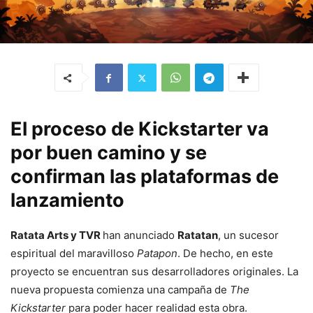
El proceso de Kickstarter va
por buen camino y se
confirman las plataformas de
lanzamiento
Ratata Arts y TVR
han anunciado
Ratatan
, un sucesor
espiritual del maravilloso
Patapon
. De hecho, en este
proyecto se encuentran sus desarrolladores originales. La
nueva propuesta comienza una campaña de
The
Kickstarter
para poder hacer realidad esta obra.