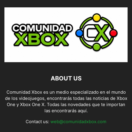
ABOUT US
Comunidad Xbox es un medio especializado en el mundo
de los videojuegos, encontrarás todas las noticias de Xbox
One y Xbox One X. Todas las novedades que te importan
las encontrarás aquí.
Contact us:
web@comunidadxbox.com