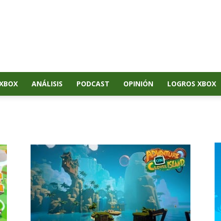
XBOX
ANÁLISIS
PODCAST
OPINIÓN
LOGROS XBOX