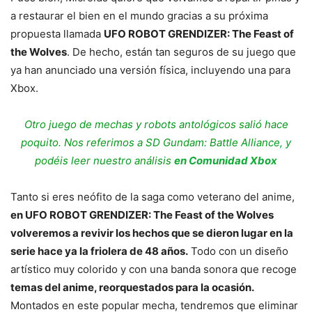
a restaurar el bien en el mundo gracias a su próxima
propuesta llamada
UFO ROBOT GRENDIZER: The Feast of
the Wolves
. De hecho, están tan seguros de su juego que
ya han anunciado una versión física, incluyendo una para
Xbox.
Otro juego de mechas y robots antológicos salió hace
poquito. Nos referimos a SD Gundam: Battle Alliance, y
podéis leer nuestro análisis
en Comunidad Xbox
Tanto si eres neófito de la saga como veterano del anime,
en UFO ROBOT GRENDIZER: The Feast of the Wolves
volveremos a revivir los hechos que se dieron lugar en la
serie hace ya la friolera de 48 años.
Todo con un diseño
artístico muy colorido y con una banda sonora que recoge
temas del anime, reorquestados para la ocasión.
Montados en este popular mecha, tendremos que eliminar