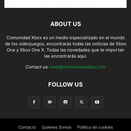
ABOUT US
Comunidad Xbox es un medio especializado en el mundo
de los videojuegos, encontrarás todas las noticias de Xbox
One y Xbox One X. Todas las novedades que te importan
las encontrarás aquí.
Contact us:
web@comunidadxbox.com
FOLLOW US
Contacto
Quienes Somos
Política de cookies