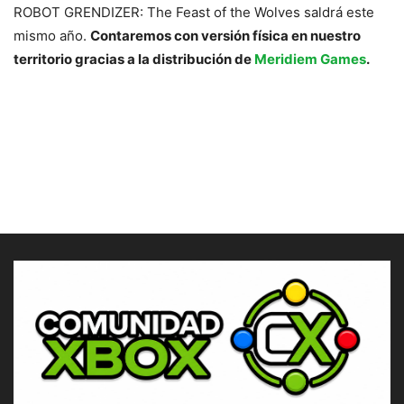
ROBOT GRENDIZER: The Feast of the Wolves saldrá este
mismo año.
Contaremos con versión física en nuestro
territorio gracias a la distribución de
Meridiem Games
.