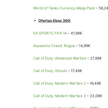
World of Tanks Currency Mega Pack
– 56,2
Ofertas Xbox 360:
EA SPORTS FIFA 16
– 41,99€
Assassins Creed: Rogue
– 14,99€
Call of Duty: Advanced Warfare
– 27,99€
Call of Duty: Ghosts
– 17,49€
Call of Duty: Modern Warfare 2
– 16,49€
Call of Duty: Modern Warfare 3
– 23,09€