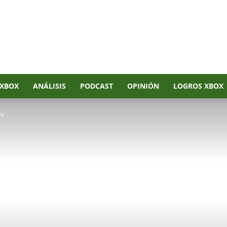
XBOX
ANÁLISIS
PODCAST
OPINIÓN
LOGROS XBOX
ay