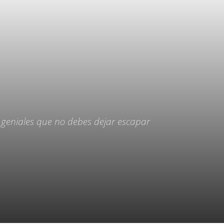
s geniales que no debes dejar escapar