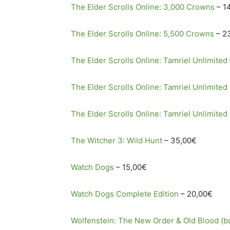
The Elder Scrolls Online: 3,000 Crowns
– 1
The Elder Scrolls Online: 5,500 Crowns
– 2
The Elder Scrolls Online: Tamriel Unlimited
The Elder Scrolls Online: Tamriel Unlimited 
The Elder Scrolls Online: Tamriel Unlimite
The Witcher 3: Wild Hunt
– 35,00€
Watch Dogs
– 15,00€
Watch Dogs Complete Edition
– 20,00€
Wolfenstein: The New Order & Old Blood (b