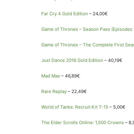
Far Cry 4 Gold Edition
– 24,00€
Game of Thrones – Season Pass (Episodes 
Game of Thrones – The Complete First Sea
Just Dance 2016 Gold Edition
– 40,19€
Mad Max
– 46,89€
Rare Replay
– 22,49€
World of Tanks: Recruit Kit T-15
– 5,00€
The Elder Scrolls Online: 1,500 Crowns
– 8,