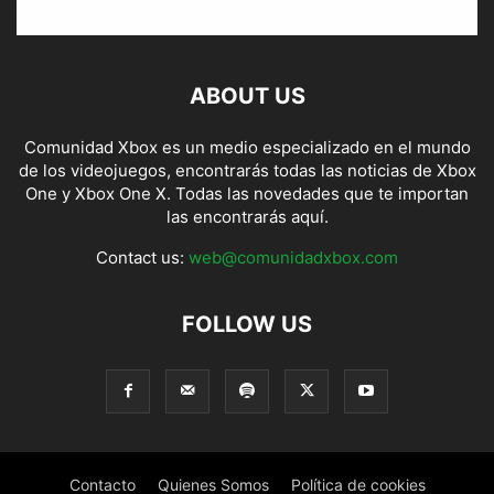
ABOUT US
Comunidad Xbox es un medio especializado en el mundo
de los videojuegos, encontrarás todas las noticias de Xbox
One y Xbox One X. Todas las novedades que te importan
las encontrarás aquí.
Contact us:
web@comunidadxbox.com
FOLLOW US
Contacto
Quienes Somos
Política de cookies