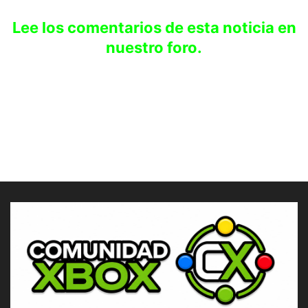
Lee los comentarios de esta noticia en
nuestro foro.