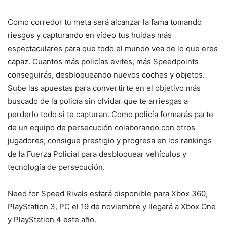
Como corredor tu meta será alcanzar la fama tomando
riesgos y capturando en vídeo tus huidas más
espectaculares para que todo el mundo vea de lo que eres
capaz. Cuantos más policías evites, más Speedpoints
conseguirás, desbloqueando nuevos coches y objetos.
Sube las apuestas para convertirte en el objetivo más
buscado de la policía sin olvidar que te arriesgas a
perderlo todo si te capturan. Como policía formarás parte
de un equipo de persecución colaborando con otros
jugadores; consigue prestigio y progresa en los rankings
de la Fuerza Policial para desbloquear vehículos y
tecnología de persecución.
Need for Speed Rivals estará disponible para Xbox 360,
PlayStation 3, PC el 19 de noviembre y llegará a Xbox One
y PlayStation 4 este año.