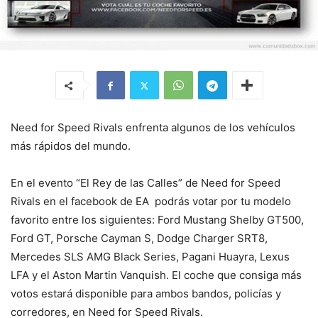
Need for Speed Rivals enfrenta algunos de los vehículos
más rápidos del mundo.
En el evento “El Rey de las Calles” de Need for Speed
Rivals en el facebook de EA podrás votar por tu modelo
favorito entre los siguientes: Ford Mustang Shelby GT500,
Ford GT, Porsche Cayman S, Dodge Charger SRT8,
Mercedes SLS AMG Black Series, Pagani Huayra, Lexus
LFA y el Aston Martin Vanquish. El coche que consiga más
votos estará disponible para ambos bandos, policías y
corredores, en Need for Speed Rivals.