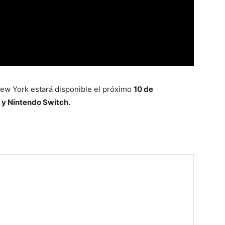
ew York estará disponible el próximo
10 de
 y Nintendo Switch.