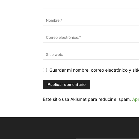
Guardar mi nombre, correo electrónico y si
Este sitio usa Akismet para reducir el spam.
Apr