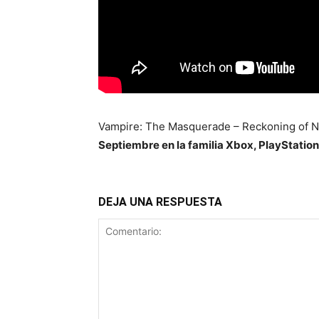
Vampire: The Masquerade – Reckoning of N
Septiembre en la familia Xbox, PlayStation
DEJA UNA RESPUESTA