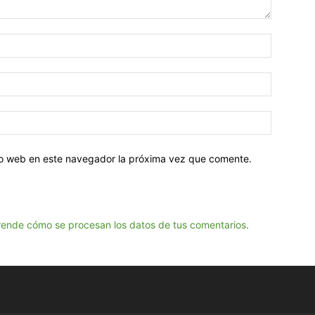
tio web en este navegador la próxima vez que comente.
ende cómo se procesan los datos de tus comentarios.