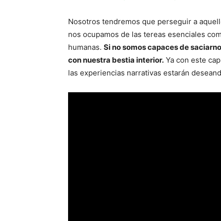
Nosotros tendremos que perseguir a aquell
nos ocupamos de las tereas esenciales com
humanas.
Si no somos capaces de saciarno
con nuestra bestia interior.
Ya con este cap
las experiencias narrativas estarán desea