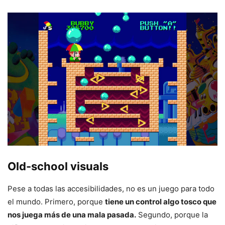
Old-school visuals
Pese a todas las accesibilidades, no es un juego para todo
el mundo. Primero, porque
tiene un control algo tosco que
nos juega más de una mala pasada.
Segundo, porque la