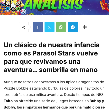
Un clásico de nuestra infancia
como es Parasol Stars vuelve
para que revivamos una
aventura… sombrilla en mano
Aunque nosotros conozcamos a los típicos dragoncitos de
Puzzle Bobble estallando burbujas de colores, hay todo un
lore detrás de esa mítica aventura. Desde tiempos de NES,
Taito
ha ofrecido una serie de juegos basados en
Bubby y
Bobby, los simpáticos hermanos que por una maldición se