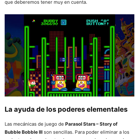
que deberemos tener muy en cuenta.
La ayuda de los poderes elementales
Las mecánicas de juego de
Parasol Stars – Story of
Bubble Bobble III
son sencillas. Para poder eliminar a los