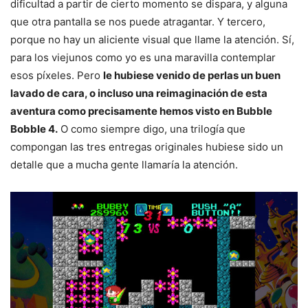
dificultad a partir de cierto momento se dispara, y alguna
que otra pantalla se nos puede atragantar. Y tercero,
porque no hay un aliciente visual que llame la atención. Sí,
para los viejunos como yo es una maravilla contemplar
esos píxeles. Pero
le hubiese venido de perlas un buen
lavado de cara, o incluso una reimaginación de esta
aventura como precisamente hemos visto en Bubble
Bobble 4.
O como siempre digo, una trilogía que
compongan las tres entregas originales hubiese sido un
detalle que a mucha gente llamaría la atención.