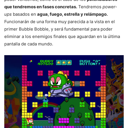
que tendremos en fases concretas.
Tendremos
power-
ups
basados en
agua, fuego, estrella y relámpago.
Funcionarán de una forma muy parecida a la vista en el
primer Bubble Bobble, y será fundamental para poder
eliminar a los enemigos finales que aguardan en la última
pantalla de cada mundo.