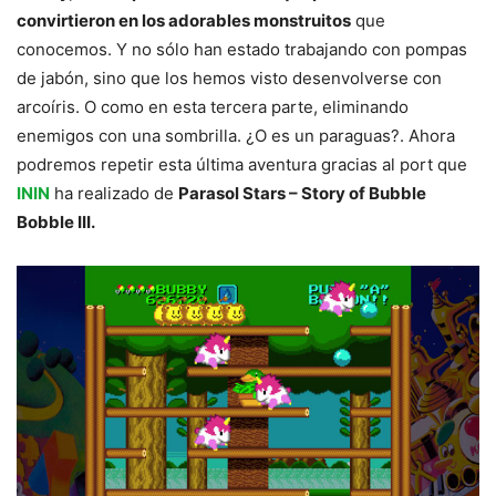
convirtieron en los adorables monstruitos
que
conocemos. Y no sólo han estado trabajando con pompas
de jabón, sino que los hemos visto desenvolverse con
arcoíris. O como en esta tercera parte, eliminando
enemigos con una sombrilla. ¿O es un paraguas?. Ahora
podremos repetir esta última aventura gracias al port que
ININ
ha realizado de
Parasol Stars – Story of Bubble
Bobble III.