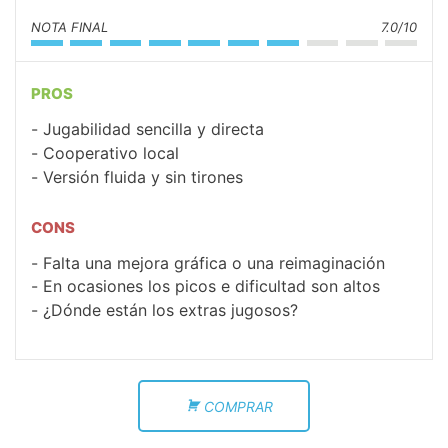
NOTA FINAL
7.0/10
PROS
Jugabilidad sencilla y directa
Cooperativo local
Versión fluida y sin tirones
CONS
Falta una mejora gráfica o una reimaginación
En ocasiones los picos e dificultad son altos
¿Dónde están los extras jugosos?
COMPRAR