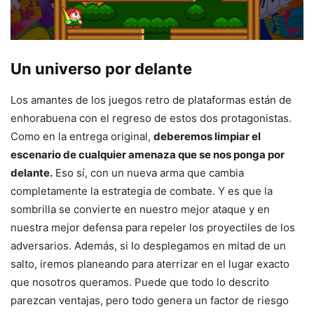
Un universo por delante
Los amantes de los juegos retro de plataformas están de
enhorabuena con el regreso de estos dos protagonistas.
Como en la entrega original,
deberemos limpiar el
escenario de cualquier amenaza que se nos ponga por
delante.
Eso sí, con un nueva arma que cambia
completamente la estrategia de combate. Y es que la
sombrilla se convierte en nuestro mejor ataque y en
nuestra mejor defensa para repeler los proyectiles de los
adversarios. Además, si lo desplegamos en mitad de un
salto, iremos planeando para aterrizar en el lugar exacto
que nosotros queramos. Puede que todo lo descrito
parezcan ventajas, pero todo genera un factor de riesgo