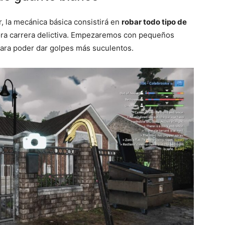
, la mecánica básica consistirá en
robar todo tipo de
ra carrera delictiva. Empezaremos con pequeños
ara poder dar golpes más suculentos.