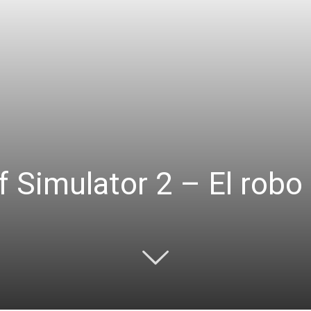
f Simulator 2 – El robo