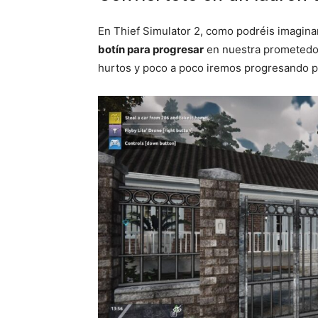
En Thief Simulator 2, como podréis imaginar
botín para progresar
en nuestra prometedo
hurtos y poco a poco iremos progresando p