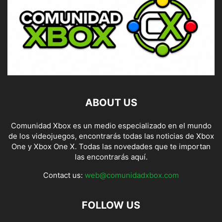
ABOUT US
Comunidad Xbox es un medio especializado en el mundo
de los videojuegos, encontrarás todas las noticias de Xbox
One y Xbox One X. Todas las novedades que te importan
las encontrarás aquí.
Contact us:
web@comunidadxbox.com
FOLLOW US