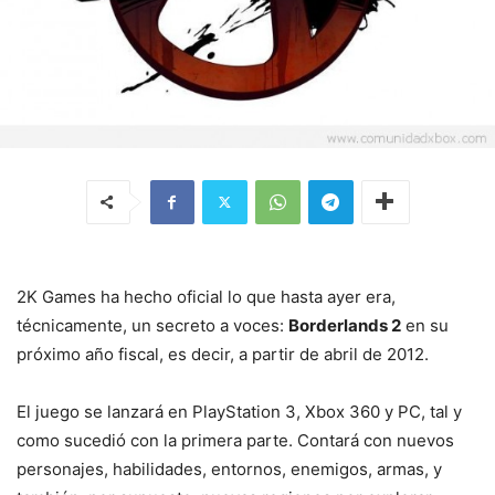
2K Games ha hecho oficial lo que hasta ayer era,
técnicamente, un secreto a voces:
Borderlands 2
en su
próximo año fiscal, es decir, a partir de abril de 2012.
El juego se lanzará en PlayStation 3, Xbox 360 y PC, tal y
como sucedió con la primera parte. Contará con nuevos
personajes, habilidades, entornos, enemigos, armas, y