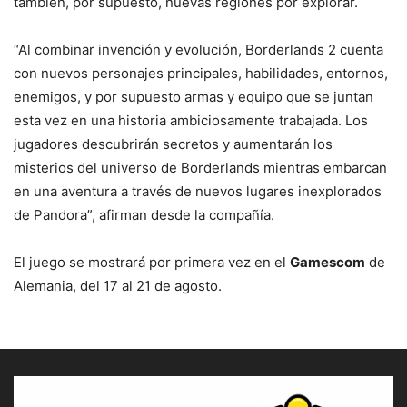
también, por supuesto, nuevas regiones por explorar.
“Al combinar invención y evolución, Borderlands 2 cuenta
con nuevos personajes principales, habilidades, entornos,
enemigos, y por supuesto armas y equipo que se juntan
esta vez en una historia ambiciosamente trabajada. Los
jugadores descubrirán secretos y aumentarán los
misterios del universo de Borderlands mientras embarcan
en una aventura a través de nuevos lugares inexplorados
de Pandora”, afirman desde la compañía.
El juego se mostrará por primera vez en el
Gamescom
de
Alemania, del 17 al 21 de agosto.