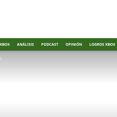
XBOX
ANÁLISIS
PODCAST
OPINIÓN
LOGROS XBOX
 3