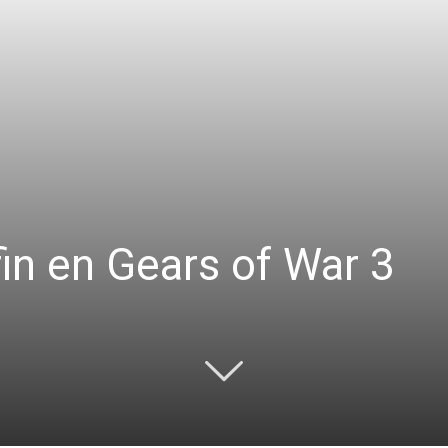
fin en Gears of War 3