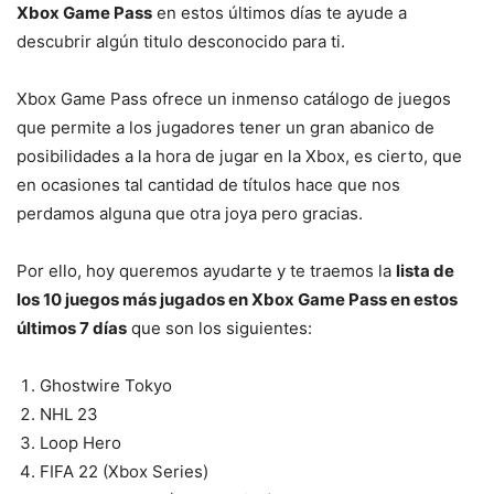
Xbox Game Pass
en estos últimos días te ayude a
descubrir algún titulo desconocido para ti.
Xbox Game Pass ofrece un inmenso catálogo de juegos
que permite a los jugadores tener un gran abanico de
posibilidades a la hora de jugar en la Xbox, es cierto, que
en ocasiones tal cantidad de títulos hace que nos
perdamos alguna que otra joya pero gracias.
Por ello, hoy queremos ayudarte y te traemos la
lista de
los 10 juegos más jugados en Xbox Game Pass en estos
últimos 7 días
que son los siguientes:
Ghostwire Tokyo
NHL 23
Loop Hero
FIFA 22 (Xbox Series)