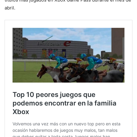
abril.