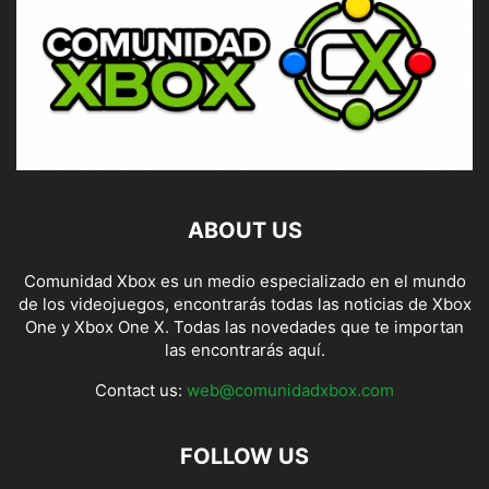
ABOUT US
Comunidad Xbox es un medio especializado en el mundo
de los videojuegos, encontrarás todas las noticias de Xbox
One y Xbox One X. Todas las novedades que te importan
las encontrarás aquí.
Contact us:
web@comunidadxbox.com
FOLLOW US