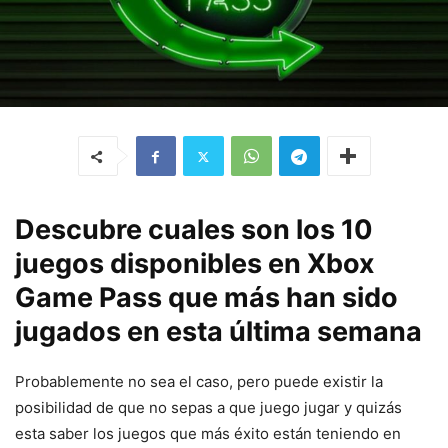
Descubre cuales son los 10
juegos disponibles en Xbox
Game Pass que más han sido
jugados en esta última semana
Probablemente no sea el caso, pero puede existir la
posibilidad de que no sepas a que juego jugar y quizás
esta saber los juegos que más éxito están teniendo en