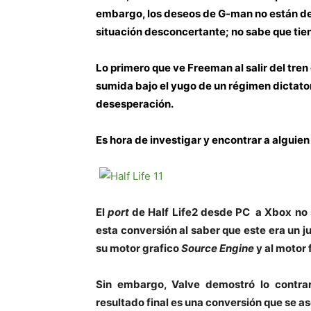
embargo, los deseos de G-man no están de
situación desconcertante; no sabe que tien
Lo primero que ve Freeman al salir del tren
sumida bajo el yugo de un régimen dictator
desesperación.
Es hora de investigar y encontrar a alguien 
El
port
de Half Life2 desde PC a Xbox no 
esta conversión al saber que este era un 
su motor grafico
Source Engine
y al motor 
Sin embargo, Valve demostró lo contrar
resultado final es una conversión que se a