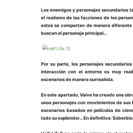
Los enemigos y personajes secundarios t
el realismo de las facciones de los perso
estos se comportan de manera diferente a
buscan al personaje principal…
Por su parte, los personajes secundari
interacción con el entorno es muy rea
escenarios de manera surrealista.
En este apartado, Valve ha creado una obr
unos personajes con movimientos de sus f
escenarios basados en películas de cienc
todo su esplendor… En definitiva: Soberbio