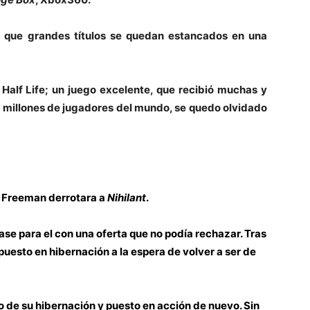
 que grandes títulos se quedan estancados en una
Half Life; un juego excelente, que recibió muchas y
a millones de jugadores del mundo, se quedo olvidado
 Freeman derrotara a
Nihilant
.
e para el con una oferta que no podía rechazar. Tras
uesto en hibernación a la espera de volver a ser de
de su hibernación y puesto en acción de nuevo. Sin