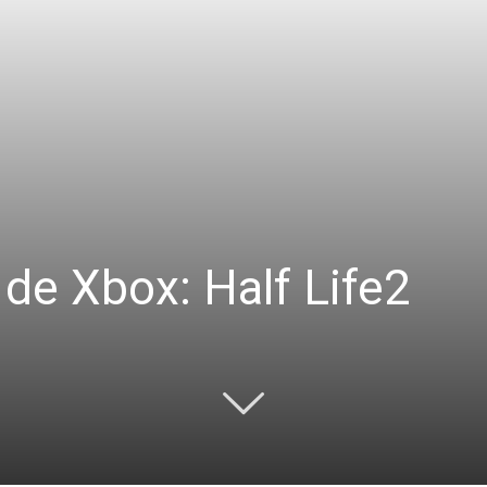
de Xbox: Half Life2