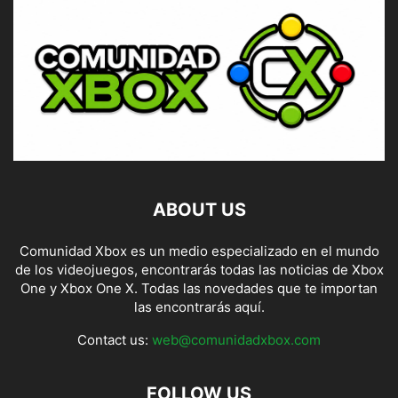
ABOUT US
Comunidad Xbox es un medio especializado en el mundo
de los videojuegos, encontrarás todas las noticias de Xbox
One y Xbox One X. Todas las novedades que te importan
las encontrarás aquí.
Contact us:
web@comunidadxbox.com
FOLLOW US