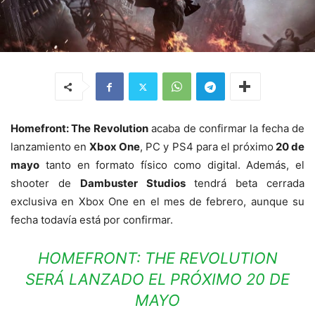
Homefront: The Revolution
acaba de confirmar la fecha de
lanzamiento en
Xbox One
, PC y PS4 para el próximo
20 de
mayo
tanto en formato físico como digital. Además, el
shooter de
Dambuster Studios
tendrá beta cerrada
exclusiva en Xbox One en el mes de febrero, aunque su
fecha todavía está por confirmar.
HOMEFRONT: THE REVOLUTION
SERÁ LANZADO EL PRÓXIMO 20 DE
MAYO