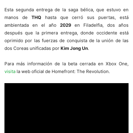
Esta segunda entrega de la saga bélica, que estuvo en
manos de
THQ
hasta que cerró sus puertas, está
ambientada en el año
2029
en Filadelfia, dos años
después que la primera entrega, donde occidente está
oprimido por las fuerzas de conquista de la unión de las
dos Coreas unificadas por
Kim Jong Un
.
Para más información de la beta cerrada en Xbox One,
visita
la web oficial de Homefront: The Revolution.