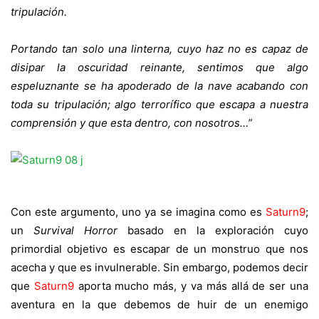
tripulación.
Portando tan solo una linterna, cuyo haz no es capaz de
disipar la oscuridad reinante, sentimos que algo
espeluznante se ha apoderado de la nave acabando con
toda su tripulación; algo terrorífico que escapa a nuestra
comprensión y que esta dentro, con nosotros…”
Con este argumento, uno ya se imagina como es
Saturn9
;
un
Survival Horror
basado en la exploración cuyo
primordial objetivo es escapar de un monstruo que nos
acecha y que es invulnerable. Sin embargo, podemos decir
que
Saturn9
aporta mucho más, y va más allá de ser una
aventura en la que debemos de huir de un enemigo