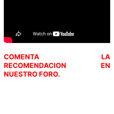
COMENTA LA
RECOMENDACION EN
NUESTRO FORO.