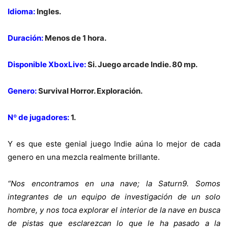
Idioma:
Ingles.
Duración:
Menos de 1 hora.
Disponible XboxLive:
Si. Juego arcade Indie. 80 mp.
Genero:
Survival Horror. Exploración.
Nº de jugadores:
1.
Y es que este genial juego Indie aúna lo mejor de cada
genero en una mezcla realmente brillante.
“Nos encontramos en una nave; la Saturn9. Somos
integrantes de un equipo de investigación de un solo
hombre, y nos toca explorar el interior de la nave en busca
de pistas que esclarezcan lo que le ha pasado a la