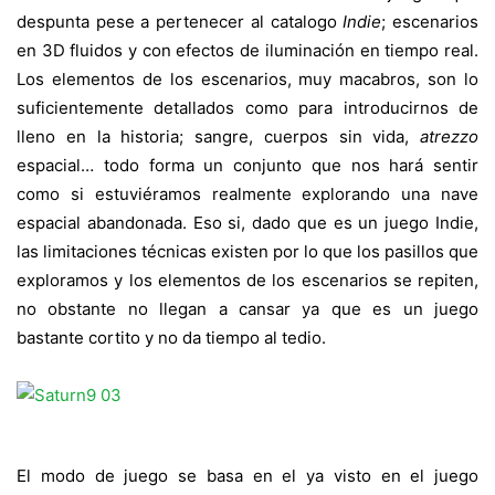
despunta pese a pertenecer al catalogo
Indie
; escenarios
en 3D fluidos y con efectos de iluminación en tiempo real.
Los elementos de los escenarios, muy macabros, son lo
suficientemente detallados como para introducirnos de
lleno en la historia; sangre, cuerpos sin vida,
atrezzo
espacial… todo forma un conjunto que nos hará sentir
como si estuviéramos realmente explorando una nave
espacial abandonada. Eso si, dado que es un juego Indie,
las limitaciones técnicas existen por lo que los pasillos que
exploramos y los elementos de los escenarios se repiten,
no obstante no llegan a cansar ya que es un juego
bastante cortito y no da tiempo al tedio.
El modo de juego se basa en el ya visto en el juego