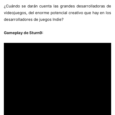
¿Cuándo se darán cuenta las grandes desarrolladoras de
videojuegos, del enorme potencial creativo que hay en los
desarrolladores de juegos Indie?
Gameplay de Sturn9: