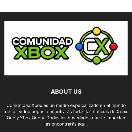
ABOUT US
Comunidad Xbox es un medio especializado en el mundo
de los videojuegos, encontrarás todas las noticias de Xbox
One y Xbox One X. Todas las novedades que te importan
las encontrarás aquí.