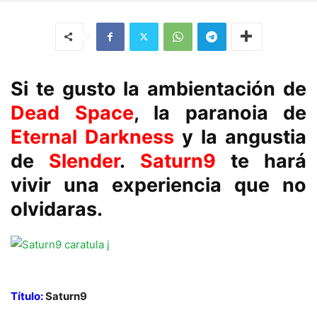
Si te gusto la ambientación de
Dead Space
, la paranoia de
Eternal Darkness
y la angustia
de
Slender
.
Saturn9
te hará
vivir una experiencia que no
olvidaras.
Título:
Saturn9