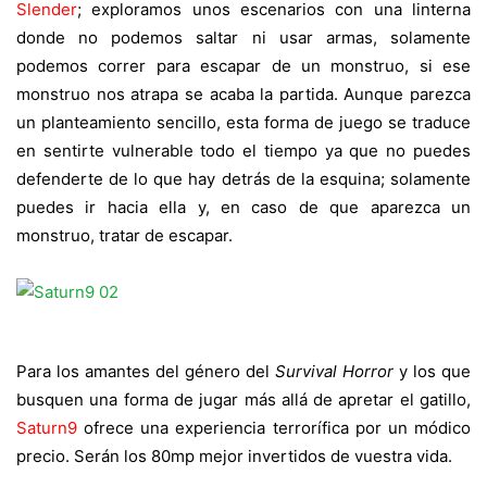
Slender
; exploramos unos escenarios con una linterna
donde no podemos saltar ni usar armas, solamente
podemos correr para escapar de un monstruo, si ese
monstruo nos atrapa se acaba la partida. Aunque parezca
un planteamiento sencillo, esta forma de juego se traduce
en sentirte vulnerable todo el tiempo ya que no puedes
defenderte de lo que hay detrás de la esquina; solamente
puedes ir hacia ella y, en caso de que aparezca un
monstruo, tratar de escapar.
Para los amantes del género del
Survival Horror
y los que
busquen una forma de jugar más allá de apretar el gatillo,
Saturn9
ofrece una experiencia terrorífica por un módico
precio. Serán los 80mp mejor invertidos de vuestra vida.