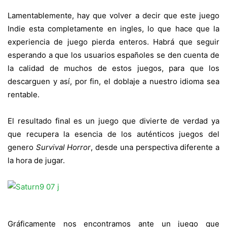
Lamentablemente, hay que volver a decir que este juego
Indie esta completamente en ingles, lo que hace que la
experiencia de juego pierda enteros. Habrá que seguir
esperando a que los usuarios españoles se den cuenta de
la calidad de muchos de estos juegos, para que los
descarguen y así, por fin, el doblaje a nuestro idioma sea
rentable.
El resultado final es un juego que divierte de verdad ya
que recupera la esencia de los auténticos juegos del
genero
Survival Horror
, desde una perspectiva diferente a
la hora de jugar.
Gráficamente nos encontramos ante un juego que