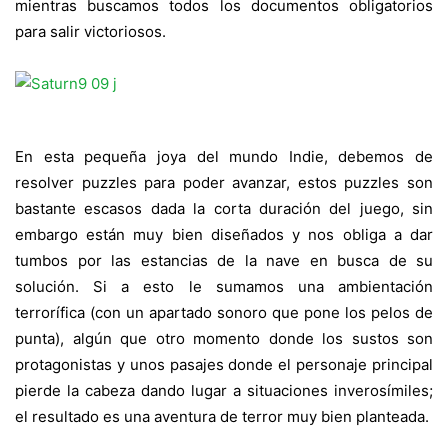
mientras buscamos todos los documentos obligatorios
para salir victoriosos.
En esta pequeña joya del mundo Indie, debemos de
resolver puzzles para poder avanzar, estos puzzles son
bastante escasos dada la corta duración del juego, sin
embargo están muy bien diseñados y nos obliga a dar
tumbos por las estancias de la nave en busca de su
solución. Si a esto le sumamos una ambientación
terrorífica (con un apartado sonoro que pone los pelos de
punta), algún que otro momento donde los sustos son
protagonistas y unos pasajes donde el personaje principal
pierde la cabeza dando lugar a situaciones inverosímiles;
el resultado es una aventura de terror muy bien planteada.