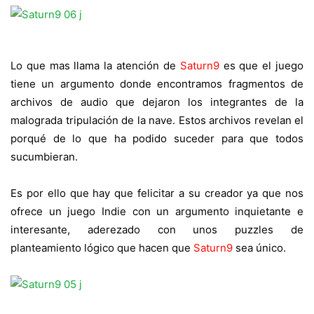
Lo que mas llama la atención de
Saturn9
es que el juego
tiene un argumento donde encontramos fragmentos de
archivos de audio que dejaron los integrantes de la
malograda tripulación de la nave. Estos archivos revelan el
porqué de lo que ha podido suceder para que todos
sucumbieran.
Es por ello que hay que felicitar a su creador ya que nos
ofrece un juego Indie con un argumento inquietante e
interesante, aderezado con unos puzzles de
planteamiento lógico que hacen que
Saturn9
sea único.