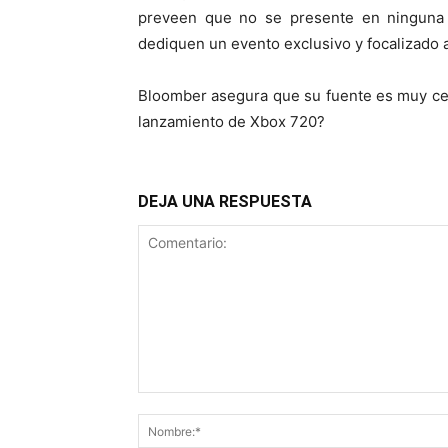
preveen que no se presente en ninguna 
dediquen un evento exclusivo y focalizado 
Bloomber asegura que su fuente es muy cer
lanzamiento de Xbox 720?
DEJA UNA RESPUESTA