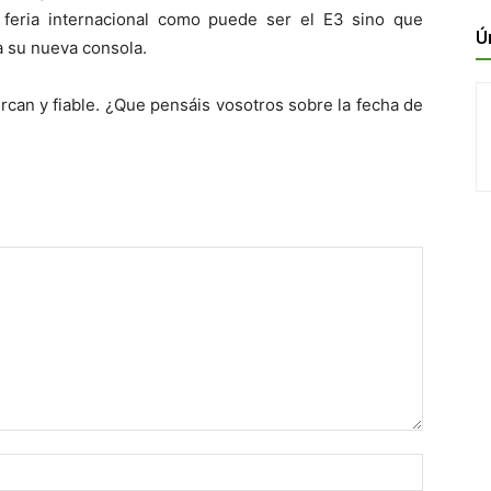
feria internacional como puede ser el E3 sino que
Ú
a su nueva consola.
can y fiable. ¿Que pensáis vosotros sobre la fecha de