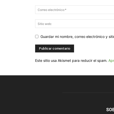
Guardar mi nombre, correo electrónico y si
Este sitio usa Akismet para reducir el spam.
Apr
SO