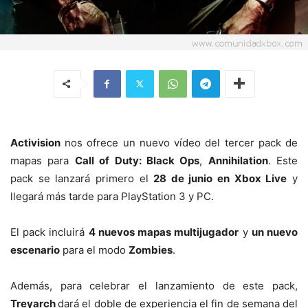
Activision
nos ofrece un nuevo vídeo del tercer pack de
mapas para
Call of Duty: Black Ops
,
Annihilation
. Este
pack se lanzará primero el
28 de junio en Xbox Live
y
llegará más tarde para PlayStation 3 y PC.
El pack incluirá
4 nuevos mapas multijugador
y
un nuevo
escenario
para el modo
Zombies
.
Además, para celebrar el lanzamiento de este pack,
Treyarch
dará el doble de experiencia el fin de semana del