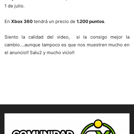
1 de julio.
En
Xbox 360
tendrá un precio de
1.200 puntos
.
Siento la calidad del video, si la consigo mejor la
cambio….aunque tampoco es que nos muestren mucho en
el anuncio!! Salu2 y mucho vicio!!