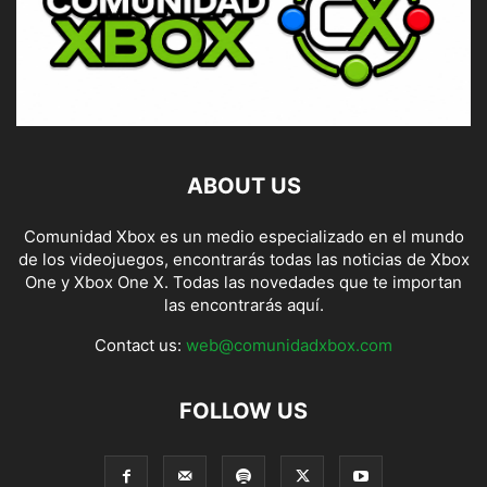
ABOUT US
Comunidad Xbox es un medio especializado en el mundo
de los videojuegos, encontrarás todas las noticias de Xbox
One y Xbox One X. Todas las novedades que te importan
las encontrarás aquí.
Contact us:
web@comunidadxbox.com
FOLLOW US