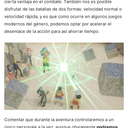
cierta ventaja en el combate. También nos es posible
disfrutar de las batallas de dos formas: velocidad normal o
velocidad rápida, y es que como ocurre en algunos juegos
modernos del género, podemos optar por acelerar el
desenlace de la acción para así ahorrar tiempo.
Comentar que durante la aventura controlaremos a un
único personaje a la vez, aunque obviamente
podremos