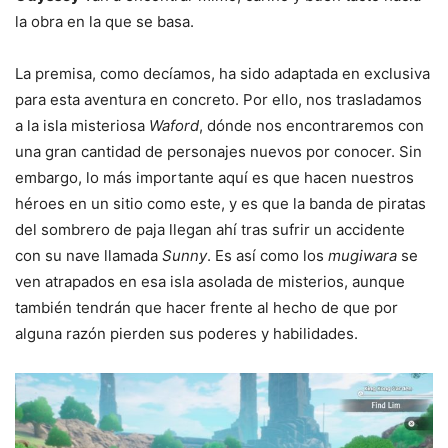
la obra en la que se basa.
La premisa, como decíamos, ha sido adaptada en exclusiva
para esta aventura en concreto. Por ello, nos trasladamos
a la isla misteriosa
Waford
, dónde nos encontraremos con
una gran cantidad de personajes nuevos por conocer. Sin
embargo, lo más importante aquí es que hacen nuestros
héroes en un sitio como este, y es que la banda de piratas
del sombrero de paja llegan ahí tras sufrir un accidente
con su nave llamada
Sunny
. Es así como los
mugiwara
se
ven atrapados en esa isla asolada de misterios, aunque
también tendrán que hacer frente al hecho de que por
alguna razón pierden sus poderes y habilidades.