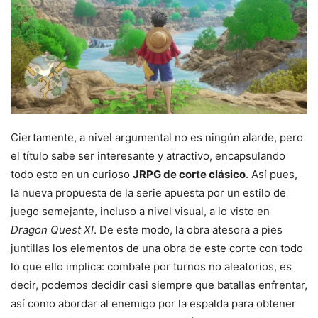
Ciertamente, a nivel argumental no es ningún alarde, pero
el título sabe ser interesante y atractivo, encapsulando
todo esto en un curioso
JRPG de corte clásico
. Así pues,
la nueva propuesta de la serie apuesta por un estilo de
juego semejante, incluso a nivel visual, a lo visto en
Dragon Quest XI
. De este modo, la obra atesora a pies
juntillas los elementos de una obra de este corte con todo
lo que ello implica: combate por turnos no aleatorios, es
decir, podemos decidir casi siempre que batallas enfrentar,
así como abordar al enemigo por la espalda para obtener