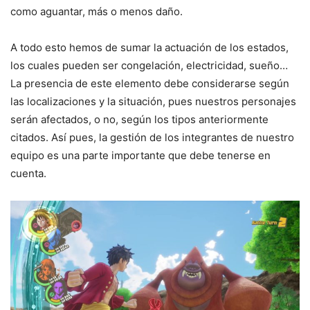
como aguantar, más o menos daño.
A todo esto hemos de sumar la actuación de los estados,
los cuales pueden ser congelación, electricidad, sueño…
La presencia de este elemento debe considerarse según
las localizaciones y la situación, pues nuestros personajes
serán afectados, o no, según los tipos anteriormente
citados. Así pues, la gestión de los integrantes de nuestro
equipo es una parte importante que debe tenerse en
cuenta.