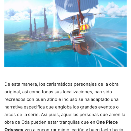
De esta manera, los carismáticos personajes de la obra
original, así como todas sus localizaciones, han sido
recreados con buen atino e incluso se ha adaptado una
narrativa especifica que engloba los grandes eventos o
arcos de la serie. Así pues, aquellas personas que amen la
obra de Oda pueden estar tranquilas que en
One Piece
Odyssey
van a encontrar mimo, cariño y buen tacto hacia