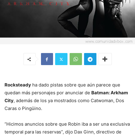
Rocksteady
ha dado pistas sobre que aún parece que
quedan más personajes por anunciar de
Batman: Arkham
City
, además de los ya mostrados como Catwoman, Dos
Caras o Pingüino.
“Hicimos anuncios sobre que Robin iba a ser una exclusiva
temporal para las reservas”, dijo Dax Ginn, directivo de