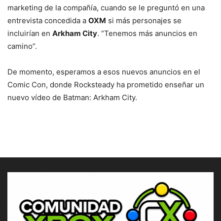
marketing de la compañía, cuando se le preguntó en una
entrevista concedida a
OXM
si más personajes se
incluirían en
Arkham City
. “Tenemos más anuncios en
camino”.
De momento, esperamos a esos nuevos anuncios en el
Comic Con, donde Rocksteady ha prometido enseñar un
nuevo vídeo de Batman: Arkham City.