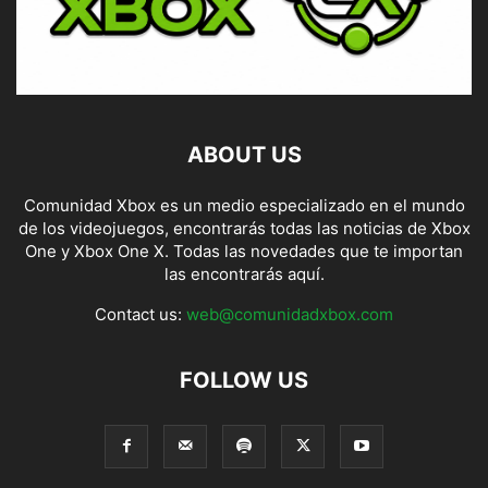
ABOUT US
Comunidad Xbox es un medio especializado en el mundo
de los videojuegos, encontrarás todas las noticias de Xbox
One y Xbox One X. Todas las novedades que te importan
las encontrarás aquí.
Contact us:
web@comunidadxbox.com
FOLLOW US