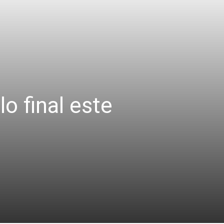
lo final este