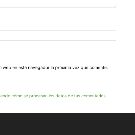
tio web en este navegador la próxima vez que comente.
ende cómo se procesan los datos de tus comentarios.