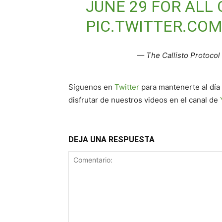
JUNE 29 FOR ALL
PIC.TWITTER.C
— The Callisto Protoco
Síguenos en
Twitter
para mantenerte al día
disfrutar de nuestros videos en el canal de
DEJA UNA RESPUESTA