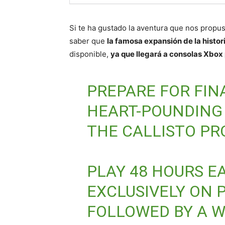
Si te ha gustado la aventura que nos propus
saber que
la famosa expansión de la histor
disponible,
ya que llegará a consolas Xbox p
PREPARE FOR FIN
HEART-POUNDING 
THE CALLISTO PR
PLAY 48 HOURS EA
EXCLUSIVELY ON 
FOLLOWED BY A W