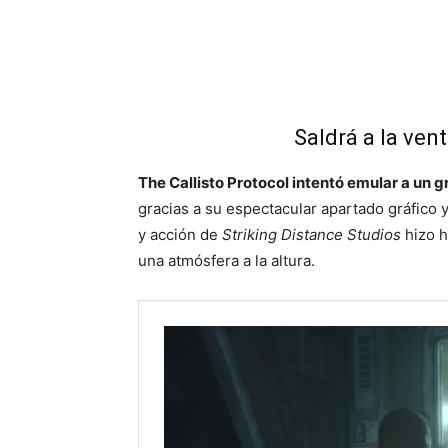
Cuota
Saldrá a la vent
The Callisto Protocol intentó emular a un
gracias a su espectacular apartado gráfico y 
y acción de
Striking Distance Studios
hizo 
una atmósfera a la altura.