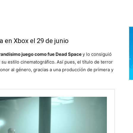
a en Xbox el 29 de junio
 grandísimo juego como fue Dead Space
y lo consiguió
su estilo cinematográfico. Así pues, el título de terror
honor al género, gracias a una producción de primera y