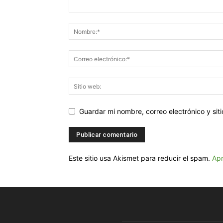
Guardar mi nombre, correo electrónico y si
Este sitio usa Akismet para reducir el spam.
Apr